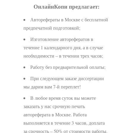
ОнлайнКопи предлагает:
Авторефераты в Москве с бесплатной
предпечатной подготовкой;
Изготовление авторефератов в
течение 1 календарного дня, а в случае
необходимости – в течении трех часов;
Работу без предварительной оплаты;
При следующем заказе диссертации
мы дарим вам 7-й переплет!
В любое время суток вы можете
заказать у нас срочную печать
автореферата в Москве. Работа
выполняется в течение 3 часов, доплата
за срочность – 50% от стоимости работы.