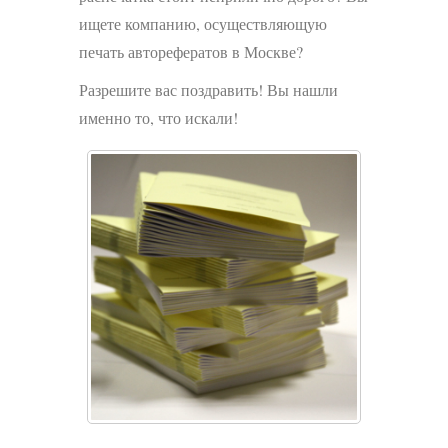
ищете компанию, осуществляющую
печать авторефератов в Москве?
Разрешите вас поздравить! Вы нашли
именно то, что искали!