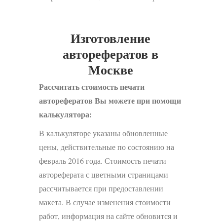
Изготовление
авторефератов в
Москве
Рассчитать стоимость печати
авторефератов Вы можете при помощи
калькулятора:
В калькуляторе указаны обновленные
цены, действительные по состоянию на
февраль 2016 года. Стоимость печати
автореферата с цветными страницами
рассчитывается при предоставлении
макета. В случае изменения стоимости
работ, информация на сайте обновится и