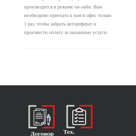
производится в режиме он-лайн. Вам
необходимо приехать к нам в офис только
1 раз, чтобы забрать автореферат и
произвести оплату за оказанные услуги.