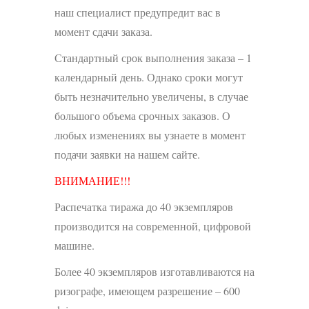
наш специалист предупредит вас в
момент сдачи заказа.
Стандартный срок выполнения заказа – 1
календарный день. Однако сроки могут
быть незначительно увеличены, в случае
большого объема срочных заказов. О
любых изменениях вы узнаете в момент
подачи заявки на нашем сайте.
ВНИМАНИЕ!!!
Распечатка тиража до 40 экземпляров
производится на современной, цифровой
машине.
Более 40 экземпляров изготавливаются на
ризографе, имеющем разрешение – 600