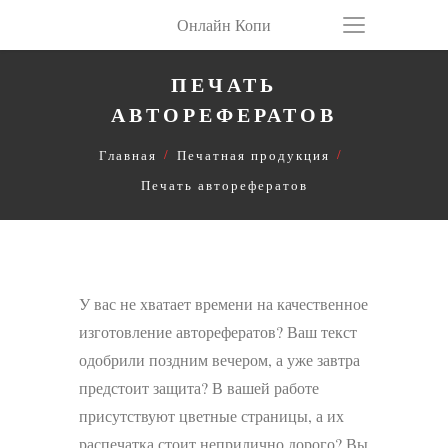
Онлайн Копи
ПЕЧАТЬ
АВТОРЕФЕРАТОВ
Главная
Печатная продукция
Печать авторефератов
У вас не хватает времени на качественное
изготовление авторефератов? Ваш текст
одобрили поздним вечером, а уже завтра
предстоит защита? В вашей работе
присутствуют цветные страницы, а их
распечатка стоит неприлично дорого? Вы