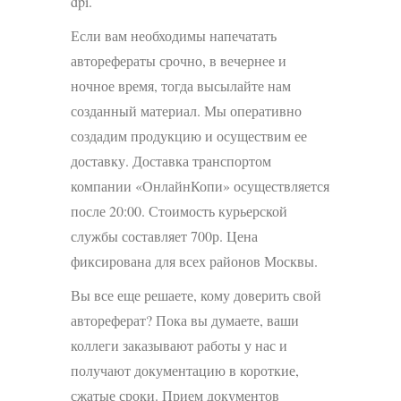
dpi.
Если вам необходимы напечатать
авторефераты срочно, в вечернее и
ночное время, тогда высылайте нам
созданный материал. Мы оперативно
создадим продукцию и осуществим ее
доставку. Доставка транспортом
компании «ОнлайнКопи» осуществляется
после 20:00. Стоимость курьерской
службы составляет 700р. Цена
фиксирована для всех районов Москвы.
Вы все еще решаете, кому доверить свой
автореферат? Пока вы думаете, ваши
коллеги заказывают работы у нас и
получают документацию в короткие,
сжатые сроки. Прием документов