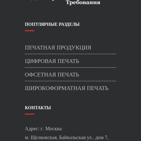
ПОПУЛЯРНЫЕ РАЗДЕЛЫ
ПЕЧАТНАЯ ПРОДУКЦИЯ
ЦИФРОВАЯ ПЕЧАТЬ
ОФСЕТНАЯ ПЕЧАТЬ
ШИРОКОФОРМАТНАЯ ПЕЧАТЬ
КОНТАКТЫ
Адрес: г. Москва
м. Щелковская, Байкальская ул., дом 7,