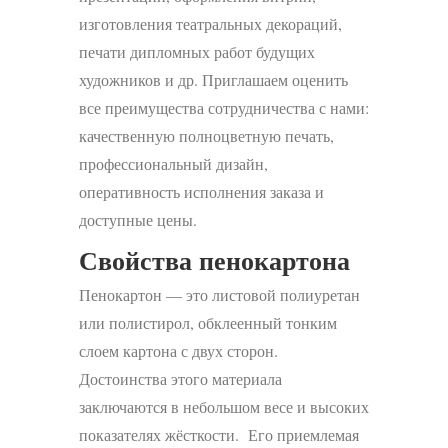
изготовления театральных декораций,
печати дипломных работ будущих
художников и др. Приглашаем оценить
все преимущества сотрудничества с нами:
качественную полноцветную печать,
профессиональный дизайн,
оперативность исполнения заказа и
доступные цены.
Свойства пенокартона
Пенокартон — это листовой полиуретан
или полистирол, обклеенный тонким
слоем картона с двух сторон.
Достоинства этого материала
заключаются в небольшом весе и высоких
показателях жёсткости. Его приемлемая