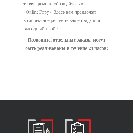
теряя времени обращайтесь в
«OnlineCopy». Здесь вам предложат
комплексное решение вашей задачи и
выгодный прайс.
Позвоните, отдельные заказы могут
быть реализованы в течение 24 часов!