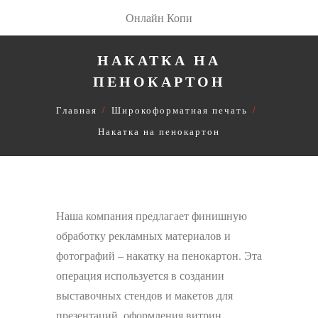
Онлайн Копи
НАКАТКА НА
ПЕНОКАРТОН
Главная
Широкоформатная печать
Накатка на пенокартон
Наша компания предлагает финишную
обработку рекламных материалов и
фотографий – накатку на пенокартон. Эта
операция используется в создании
выставочных стендов и макетов для
презентаций, оформления витрин,