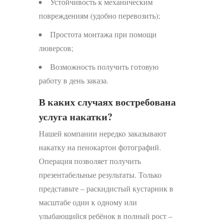
Устойчивость к механическим
повреждениям (удобно перевозить);
Простота монтажа при помощи
люверсов;
Возможность получить готовую
работу в день заказа.
В каких случаях востребована
услуга накатки?
Нашей компании нередко заказывают
накатку на пенокартон фотографий.
Операция позволяет получить
презентабельные результаты. Только
представьте – раскидистый кустарник в
масштабе один к одному или
улыбающийся ребёнок в полный рост –