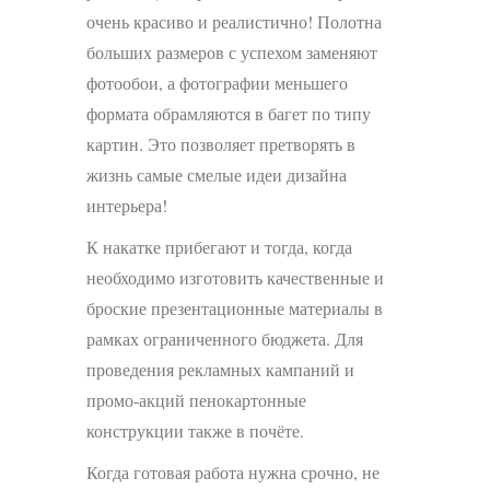
очень красиво и реалистично! Полотна
больших размеров с успехом заменяют
фотообои, а фотографии меньшего
формата обрамляются в багет по типу
картин. Это позволяет претворять в
жизнь самые смелые идеи дизайна
интерьера!
К накатке прибегают и тогда, когда
необходимо изготовить качественные и
броские презентационные материалы в
рамках ограниченного бюджета. Для
проведения рекламных кампаний и
промо-акций пенокартонные
конструкции также в почёте.
Когда готовая работа нужна срочно, не