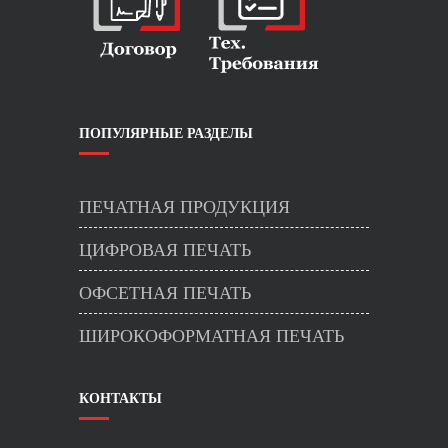
ПОПУЛЯРНЫЕ РАЗДЕЛЫ
ПЕЧАТНАЯ ПРОДУКЦИЯ
ЦИФРОВАЯ ПЕЧАТЬ
ОФСЕТНАЯ ПЕЧАТЬ
ШИРОКОФОРМАТНАЯ ПЕЧАТЬ
КОНТАКТЫ