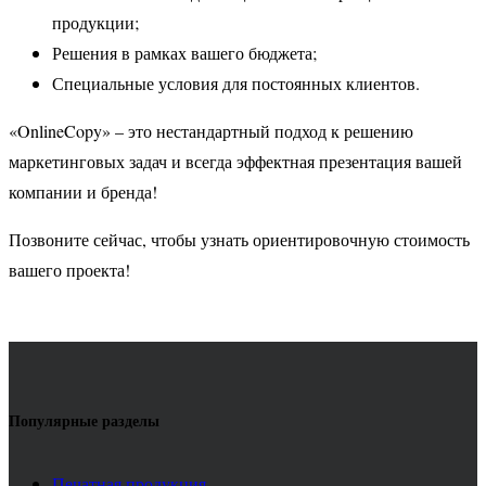
продукции;
Решения в рамках вашего бюджета;
Специальные условия для постоянных клиентов.
«OnlineCopy» – это нестандартный подход к решению
маркетинговых задач и всегда эффектная презентация вашей
компании и бренда!
Позвоните сейчас, чтобы узнать ориентировочную стоимость
вашего проекта!
Популярные разделы
Печатная продукция