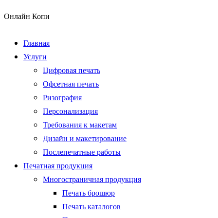
Онлайн Копи
Главная
Услуги
Цифровая печать
Офсетная печать
Ризография
Персонализация
Требования к макетам
Дизайн и макетирование
Послепечатные работы
Печатная продукция
Многостраничная продукция
Печать брошюр
Печать каталогов