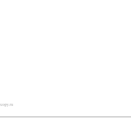
ecopy.ru