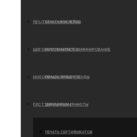
ПЕЧАТЬ НА САМОКЛЕЙКЕ
ПЕЧАТЬ БУКЛЕТОВ
ШИРОКОФОРМАТНОЕ ЛАМИНИРОВАНИЕ
ПЕЧАТЬ БИЛЕТОВ
ИНФОРМАЦИОННЫЕ СТЕНДЫ
ПЕЧАТЬ ФЛАЕРОВ
ПЛОТТЕРНАЯ РЕЗКА
ДИПЛОМЫ И ГРАМОТЫ
ПЕЧАТЬ СЕРТИФИКАТОВ